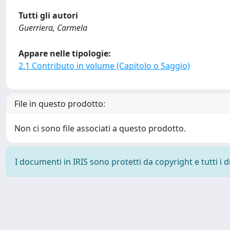
Tutti gli autori
Guerriera, Carmela
Appare nelle tipologie:
2.1 Contributo in volume (Capitolo o Saggio)
File in questo prodotto:
Non ci sono file associati a questo prodotto.
I documenti in IRIS sono protetti da copyright e tutti i di