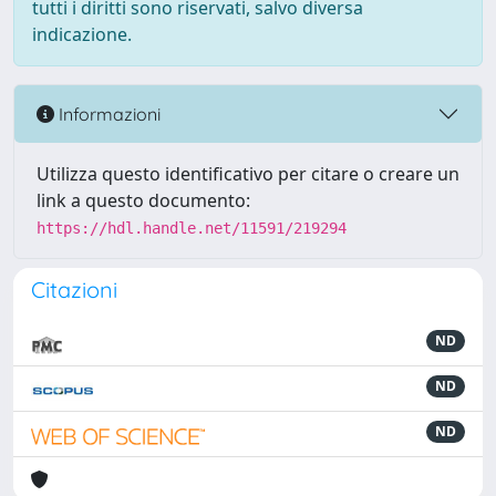
tutti i diritti sono riservati, salvo diversa
indicazione.
Informazioni
Utilizza questo identificativo per citare o creare un
link a questo documento:
https://hdl.handle.net/11591/219294
Citazioni
ND
ND
ND