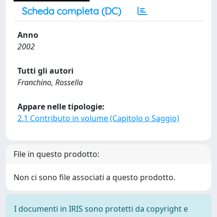
Scheda completa (DC)
Anno
2002
Tutti gli autori
Franchino, Rossella
Appare nelle tipologie:
2.1 Contributo in volume (Capitolo o Saggio)
File in questo prodotto:
Non ci sono file associati a questo prodotto.
I documenti in IRIS sono protetti da copyright e