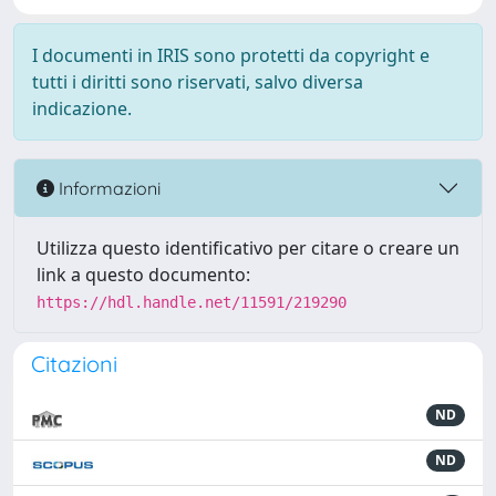
I documenti in IRIS sono protetti da copyright e
tutti i diritti sono riservati, salvo diversa
indicazione.
Informazioni
Utilizza questo identificativo per citare o creare un
link a questo documento:
https://hdl.handle.net/11591/219290
Citazioni
ND
ND