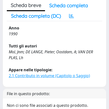
Scheda breve
Scheda completa
Scheda completa (DC)
Anno
1990
Tutti gli autori
Mol, Jnm; DE LANGE, Pieter; Oostdam, A; VAN DER
PLAS, Lh
Appare nelle tipologie:
2.1 Contributo in volume (Capitolo o Saggio)
File in questo prodotto:
Non ci sono file associati a questo prodotto.