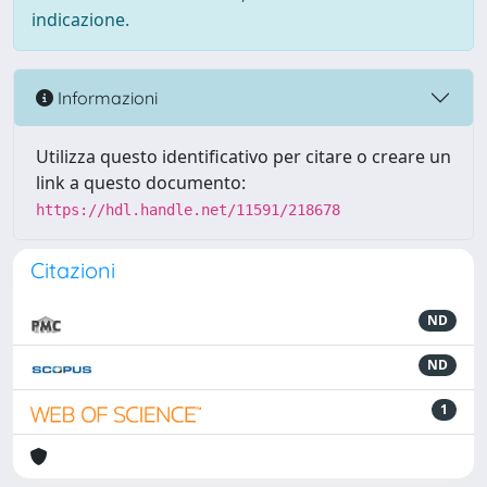
indicazione.
Informazioni
Utilizza questo identificativo per citare o creare un
link a questo documento:
https://hdl.handle.net/11591/218678
Citazioni
ND
ND
1