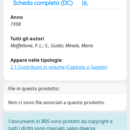
Scheda completa (DC)
Anno
1998
Tutti gli autori
Maffettone, P. L.; S., Guido; Minale, Mario
Appare nelle tipologie:
2.1 Contributo in volume (Capitolo o Saggio)
File in questo prodotto:
Non ci sono file associati a questo prodotto.
I documenti in IRIS sono protetti da copyright e
tutti i diritti sono riservati, salvo diversa