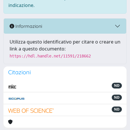
indicazione.
Informazioni
Utilizza questo identificativo per citare o creare un
link a questo documento:
https://hdl.handle.net/11591/218662
Citazioni
ND
ND
ND