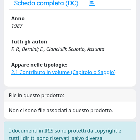
Scheda completa (DC)
Anno
1987
Tutti gli autori
F. P., Bernini; E., Cianciulli; Scuotto, Assunta
Appare nelle tipologie:
2.1 Contributo in volume (Capitolo o Saggio)
File in questo prodotto:
Non ci sono file associati a questo prodotto.
I documenti in IRIS sono protetti da copyright e
tutti i diritti sono riservati, salvo diversa