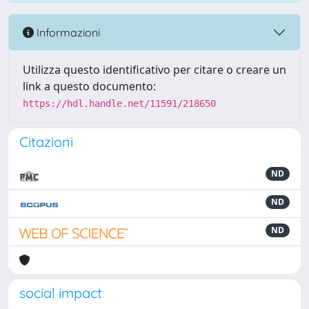
Informazioni
Utilizza questo identificativo per citare o creare un
link a questo documento:
https://hdl.handle.net/11591/218650
Citazioni
ND
ND
ND
social impact