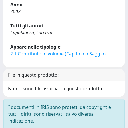
Anno
2002
Tutti gli autori
Capobianco, Lorenzo
Appare nelle tipologie:
2.1 Contributo in volume (Capitolo o Saggio)
File in questo prodotto:
Non ci sono file associati a questo prodotto.
I documenti in IRIS sono protetti da copyright e
tutti i diritti sono riservati, salvo diversa
indicazione.