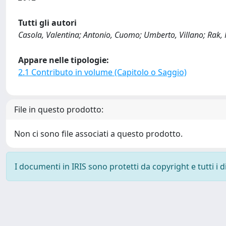
Tutti gli autori
Casola, Valentina; Antonio, Cuomo; Umberto, Villano; Rak,
Appare nelle tipologie:
2.1 Contributo in volume (Capitolo o Saggio)
File in questo prodotto:
Non ci sono file associati a questo prodotto.
I documenti in IRIS sono protetti da copyright e tutti i di