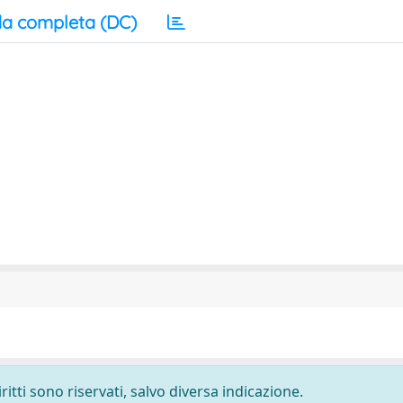
a completa (DC)
ritti sono riservati, salvo diversa indicazione.