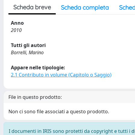
Scheda breve
Scheda completa
Sched
Anno
2010
Tutti gli autori
Borrelli, Marino
Appare nelle tipologie:
2.1 Contributo in volume (Capitolo o Saggio)
File in questo prodotto:
Non ci sono file associati a questo prodotto.
I documenti in IRIS sono protetti da copyright e tutti i di