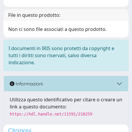
File in questo prodotto:
Non ci sono file associati a questo prodotto.
I documenti in IRIS sono protetti da copyright e
tutti i diritti sono riservati, salvo diversa
indicazione.
Informazioni
Utilizza questo identificativo per citare o creare un
link a questo documento:
https://hdl.handle.net/11591/218259
Citazioni