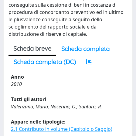
conseguite sulla cessione di beni in costanza di
procedura di concordanto preventivo ed in ultimo
le plusvalenze conseguite a seguito dello
scioglimento del rapporto sociale e da
distribuzione di riserve di capitale.
Scheda breve
Scheda completa
Scheda completa (DC)
Anno
2010
Tutti gli autori
Valenzano, Mario; Nocerino, O.; Santoro, R.
Appare nelle tipologie:
2.1 Contributo in volume (Capitolo o Saggio)