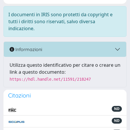
I documenti in IRIS sono protetti da copyright e
tutti i diritti sono riservati, salvo diversa
indicazione.
Informazioni
Utilizza questo identificativo per citare o creare un
link a questo documento:
https://hdl.handle.net/11591/218247
Citazioni
ND
ND