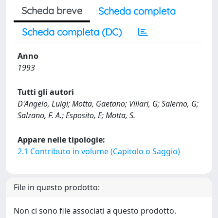
Scheda breve
Scheda completa
Scheda completa (DC)
Anno
1993
Tutti gli autori
D'Angelo, Luigi; Motta, Gaetano; Villari, G; Salerno, G;
Salzano, F. A.; Esposito, E; Motta, S.
Appare nelle tipologie:
2.1 Contributo in volume (Capitolo o Saggio)
File in questo prodotto:
Non ci sono file associati a questo prodotto.