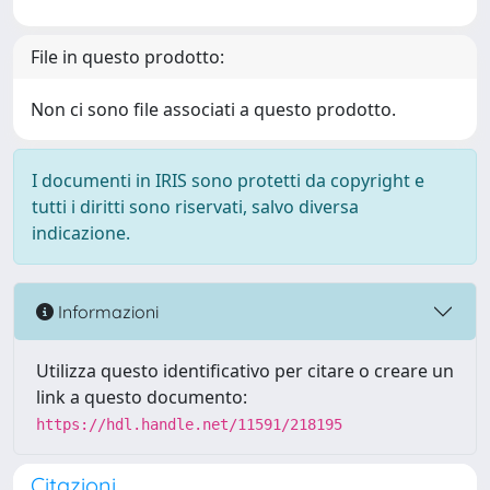
File in questo prodotto:
Non ci sono file associati a questo prodotto.
I documenti in IRIS sono protetti da copyright e
tutti i diritti sono riservati, salvo diversa
indicazione.
Informazioni
Utilizza questo identificativo per citare o creare un
link a questo documento:
https://hdl.handle.net/11591/218195
Citazioni