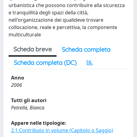
urbanistica che possono contribuire alla sicurezza
e tranquillità degli spazi della città,
nell'organizzazione dei qualideve trovare
collocazione, reale e percettiva, la componente
multiculturale
Scheda breve
Scheda completa
Scheda completa (DC)
Anno
2006
Tutti gli autori
Petrella, Bianca
Appare nelle tipologie:
2.1 Contributo in volume (Capitolo o Saggio)