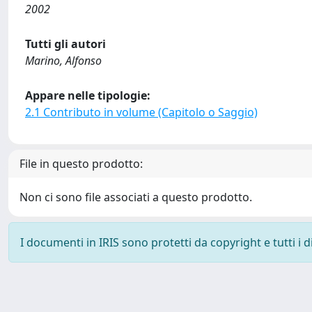
2002
Tutti gli autori
Marino, Alfonso
Appare nelle tipologie:
2.1 Contributo in volume (Capitolo o Saggio)
File in questo prodotto:
Non ci sono file associati a questo prodotto.
I documenti in IRIS sono protetti da copyright e tutti i di