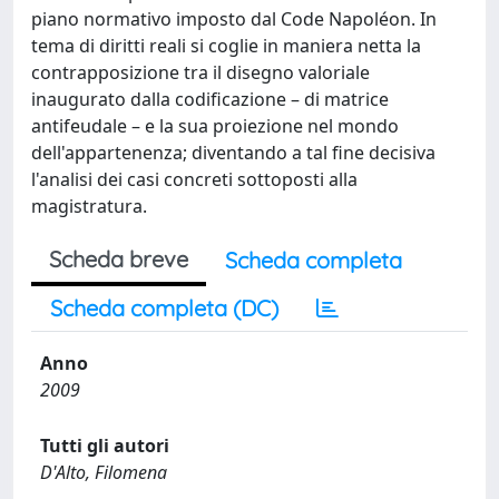
piano normativo imposto dal Code Napoléon. In
tema di diritti reali si coglie in maniera netta la
contrapposizione tra il disegno valoriale
inaugurato dalla codificazione – di matrice
antifeudale – e la sua proiezione nel mondo
dell'appartenenza; diventando a tal fine decisiva
l'analisi dei casi concreti sottoposti alla
magistratura.
Scheda breve
Scheda completa
Scheda completa (DC)
Anno
2009
Tutti gli autori
D'Alto, Filomena