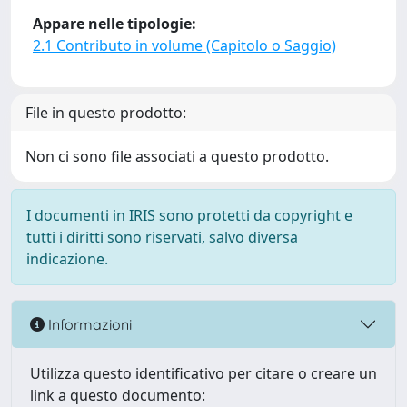
Appare nelle tipologie:
2.1 Contributo in volume (Capitolo o Saggio)
File in questo prodotto:
Non ci sono file associati a questo prodotto.
I documenti in IRIS sono protetti da copyright e
tutti i diritti sono riservati, salvo diversa
indicazione.
Informazioni
Utilizza questo identificativo per citare o creare un
link a questo documento: