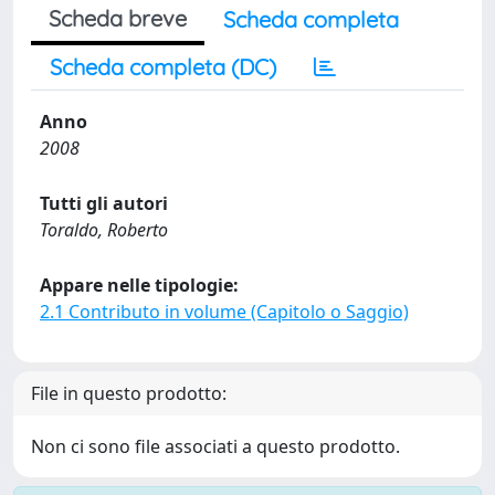
Scheda breve
Scheda completa
Scheda completa (DC)
Anno
2008
Tutti gli autori
Toraldo, Roberto
Appare nelle tipologie:
2.1 Contributo in volume (Capitolo o Saggio)
File in questo prodotto:
Non ci sono file associati a questo prodotto.