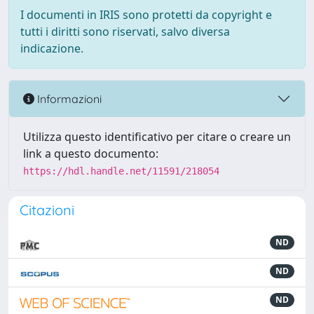
I documenti in IRIS sono protetti da copyright e
tutti i diritti sono riservati, salvo diversa
indicazione.
Informazioni
Utilizza questo identificativo per citare o creare un
link a questo documento:
https://hdl.handle.net/11591/218054
Citazioni
ND
ND
ND