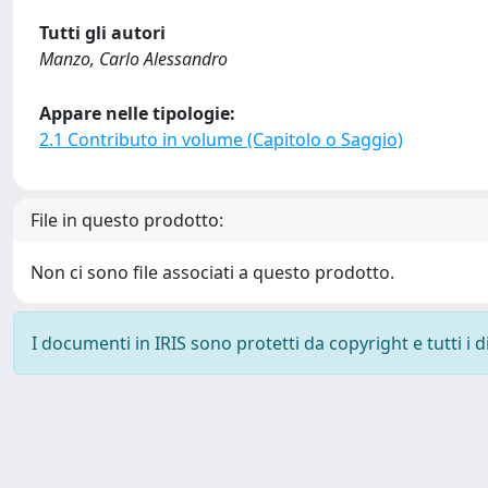
Tutti gli autori
Manzo, Carlo Alessandro
Appare nelle tipologie:
2.1 Contributo in volume (Capitolo o Saggio)
File in questo prodotto:
Non ci sono file associati a questo prodotto.
I documenti in IRIS sono protetti da copyright e tutti i di