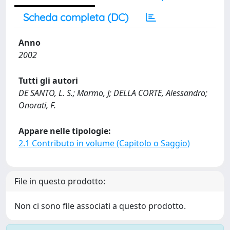
Scheda completa (DC)
Anno
2002
Tutti gli autori
DE SANTO, L. S.; Marmo, J; DELLA CORTE, Alessandro;
Onorati, F.
Appare nelle tipologie:
2.1 Contributo in volume (Capitolo o Saggio)
File in questo prodotto:
Non ci sono file associati a questo prodotto.