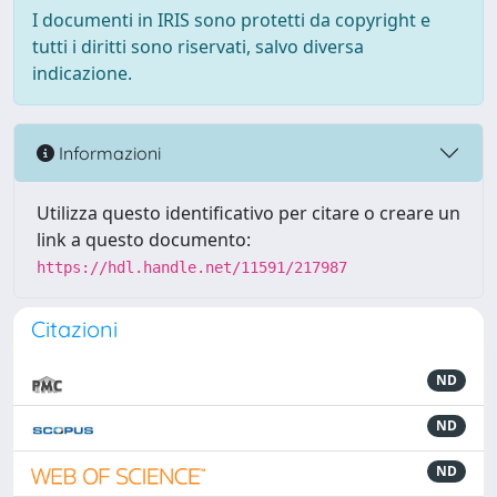
I documenti in IRIS sono protetti da copyright e
tutti i diritti sono riservati, salvo diversa
indicazione.
Informazioni
Utilizza questo identificativo per citare o creare un
link a questo documento:
https://hdl.handle.net/11591/217987
Citazioni
ND
ND
ND