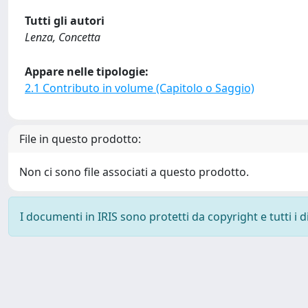
Tutti gli autori
Lenza, Concetta
Appare nelle tipologie:
2.1 Contributo in volume (Capitolo o Saggio)
File in questo prodotto:
Non ci sono file associati a questo prodotto.
I documenti in IRIS sono protetti da copyright e tutti i di