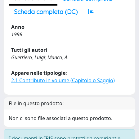
Scheda completa (DC)
Anno
1998
Tutti gli autori
Guerriero, Luigi; Manco, A.
Appare nelle tipologie:
2.1 Contributo in volume (Capitolo o Saggio)
File in questo prodotto:
Non ci sono file associati a questo prodotto.
I documenti in IRIS sono protetti da copyright e