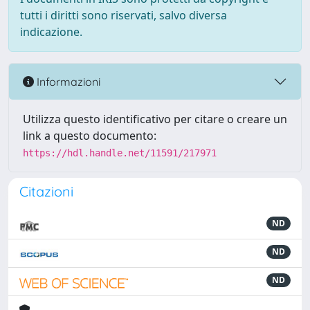
tutti i diritti sono riservati, salvo diversa
indicazione.
Informazioni
Utilizza questo identificativo per citare o creare un
link a questo documento:
https://hdl.handle.net/11591/217971
Citazioni
ND
ND
ND