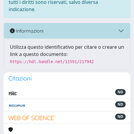
tutti i diritti sono riservati, salvo diversa
indicazione.
Informazioni
Utilizza questo identificativo per citare o creare un
link a questo documento:
https://hdl.handle.net/11591/217942
Citazioni
ND
ND
ND