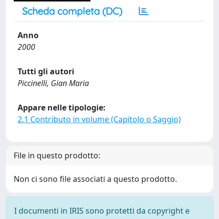
Scheda completa (DC)
Anno
2000
Tutti gli autori
Piccinelli, Gian Maria
Appare nelle tipologie:
2.1 Contributo in volume (Capitolo o Saggio)
File in questo prodotto:
Non ci sono file associati a questo prodotto.
I documenti in IRIS sono protetti da copyright e