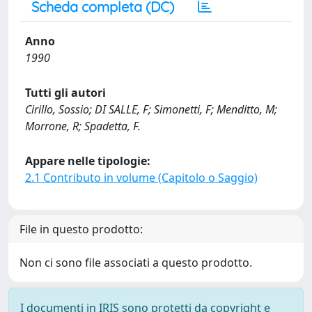
Scheda completa (DC)
Anno
1990
Tutti gli autori
Cirillo, Sossio; DI SALLE, F; Simonetti, F; Menditto, M;
Morrone, R; Spadetta, F.
Appare nelle tipologie:
2.1 Contributo in volume (Capitolo o Saggio)
File in questo prodotto:
Non ci sono file associati a questo prodotto.
I documenti in IRIS sono protetti da copyright e