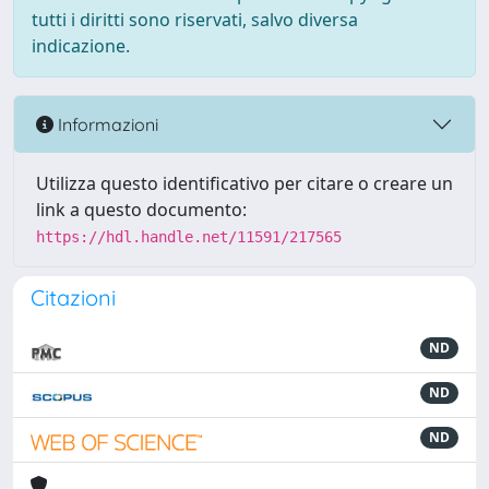
tutti i diritti sono riservati, salvo diversa
indicazione.
Informazioni
Utilizza questo identificativo per citare o creare un
link a questo documento:
https://hdl.handle.net/11591/217565
Citazioni
ND
ND
ND