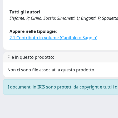
Tutti gli autori
Elefante, R; Cirillo, Sossio; Simonetti, L; Briganti, F; Spadett
Appare nelle tipologie:
2.1 Contributo in volume (Capitolo o Saggio)
File in questo prodotto:
Non ci sono file associati a questo prodotto.
I documenti in IRIS sono protetti da copyright e tutti i di