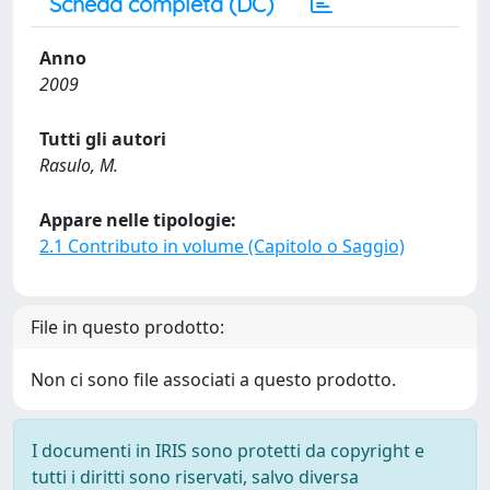
Scheda completa (DC)
Anno
2009
Tutti gli autori
Rasulo, M.
Appare nelle tipologie:
2.1 Contributo in volume (Capitolo o Saggio)
File in questo prodotto:
Non ci sono file associati a questo prodotto.
I documenti in IRIS sono protetti da copyright e
tutti i diritti sono riservati, salvo diversa