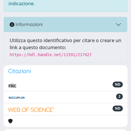
indicazione.
Informazioni
Utilizza questo identificativo per citare o creare un
link a questo documento:
https://hdl.handle.net/11591/217427
Citazioni
ND
2
ND