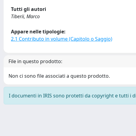
Tutti gli autori
Tiberii, Marco
Appare nelle tipologie:
2.1 Contributo in volume (Capitolo o Saggio)
File in questo prodotto:
Non ci sono file associati a questo prodotto.
I documenti in IRIS sono protetti da copyright e tutti i di