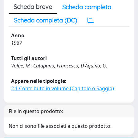
Scheda breve
Scheda completa
Scheda completa (DC)
Anno
1987
Tutti gli autori
Volpe, M.; Catapano, Francesco; D'Aquino, G.
Appare nelle tipologie:
2.1 Contributo in volume (Capitolo o Saggio)
File in questo prodotto:
Non ci sono file associati a questo prodotto.