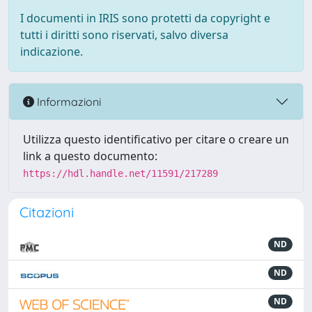
I documenti in IRIS sono protetti da copyright e
tutti i diritti sono riservati, salvo diversa
indicazione.
Informazioni
Utilizza questo identificativo per citare o creare un
link a questo documento:
https://hdl.handle.net/11591/217289
Citazioni
ND
ND
ND