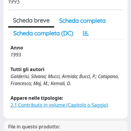
1993
Scheda breve
Scheda completa
Scheda completa (DC)
Anno
1993
Tutti gli autori
Galderisi, Silvana; Mucci, Armida; Bucci, P.; Catapano,
Francesco; Maj, M.; Kemali, D.
Appare nelle tipologie:
2.1 Contributo in volume (Capitolo o Saggio)
File in questo prodotto: