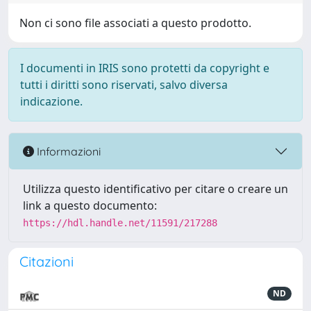
Non ci sono file associati a questo prodotto.
I documenti in IRIS sono protetti da copyright e
tutti i diritti sono riservati, salvo diversa
indicazione.
Informazioni
Utilizza questo identificativo per citare o creare un
link a questo documento:
https://hdl.handle.net/11591/217288
Citazioni
ND