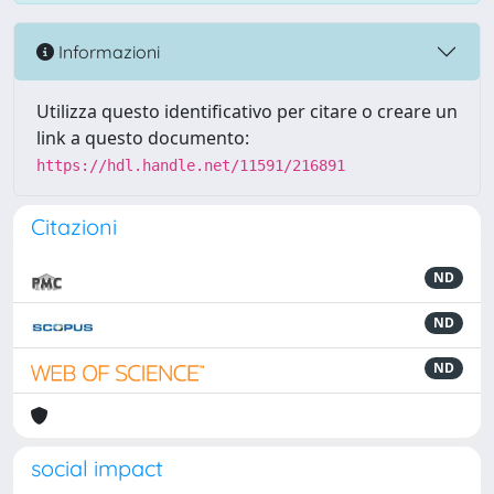
Informazioni
Utilizza questo identificativo per citare o creare un
link a questo documento:
https://hdl.handle.net/11591/216891
Citazioni
ND
ND
ND
social impact