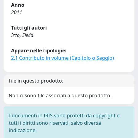
Anno
2011
Tutti gli autori
Izzo, Silvia
Appare nelle tipologie:
2.1 Contributo in volume (Capitolo o Saggio)
File in questo prodotto:
Non ci sono file associati a questo prodotto.
I documenti in IRIS sono protetti da copyright e
tutti i diritti sono riservati, salvo diversa
indicazione.