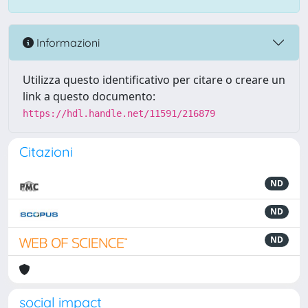
Informazioni
Utilizza questo identificativo per citare o creare un
link a questo documento:
https://hdl.handle.net/11591/216879
Citazioni
ND
ND
ND
social impact