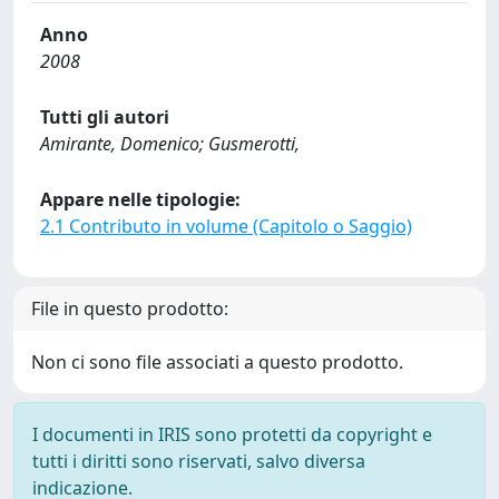
Anno
2008
Tutti gli autori
Amirante, Domenico; Gusmerotti,
Appare nelle tipologie:
2.1 Contributo in volume (Capitolo o Saggio)
File in questo prodotto:
Non ci sono file associati a questo prodotto.
I documenti in IRIS sono protetti da copyright e
tutti i diritti sono riservati, salvo diversa
indicazione.