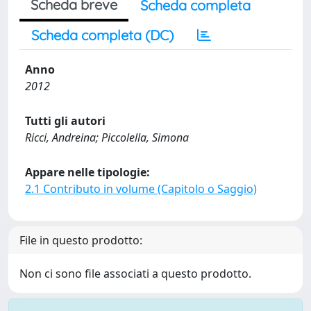
Scheda breve
Scheda completa
Scheda completa (DC)
Anno
2012
Tutti gli autori
Ricci, Andreina; Piccolella, Simona
Appare nelle tipologie:
2.1 Contributo in volume (Capitolo o Saggio)
File in questo prodotto:
Non ci sono file associati a questo prodotto.