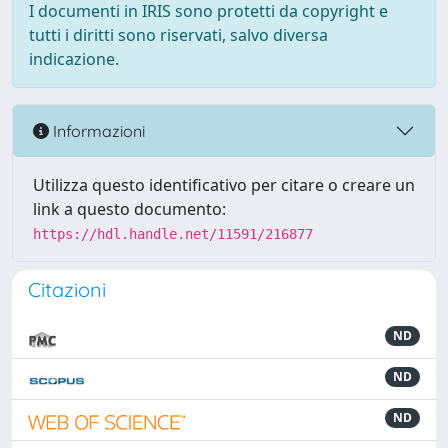
I documenti in IRIS sono protetti da copyright e
tutti i diritti sono riservati, salvo diversa
indicazione.
Informazioni
Utilizza questo identificativo per citare o creare un
link a questo documento:
https://hdl.handle.net/11591/216877
Citazioni
ND
ND
ND