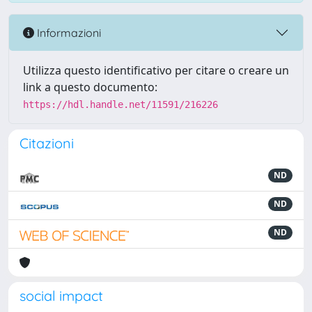
Informazioni
Utilizza questo identificativo per citare o creare un
link a questo documento:
https://hdl.handle.net/11591/216226
Citazioni
ND
ND
ND
social impact