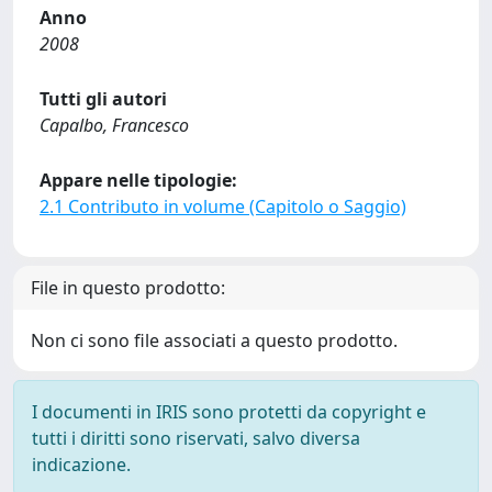
Anno
2008
Tutti gli autori
Capalbo, Francesco
Appare nelle tipologie:
2.1 Contributo in volume (Capitolo o Saggio)
File in questo prodotto:
Non ci sono file associati a questo prodotto.
I documenti in IRIS sono protetti da copyright e
tutti i diritti sono riservati, salvo diversa
indicazione.