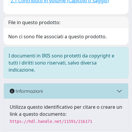
2.1 Contributo in volume (Capitolo o Saggio)
File in questo prodotto:
Non ci sono file associati a questo prodotto.
I documenti in IRIS sono protetti da copyright e
tutti i diritti sono riservati, salvo diversa
indicazione.
Informazioni
Utilizza questo identificativo per citare o creare un
link a questo documento:
https://hdl.handle.net/11591/216171