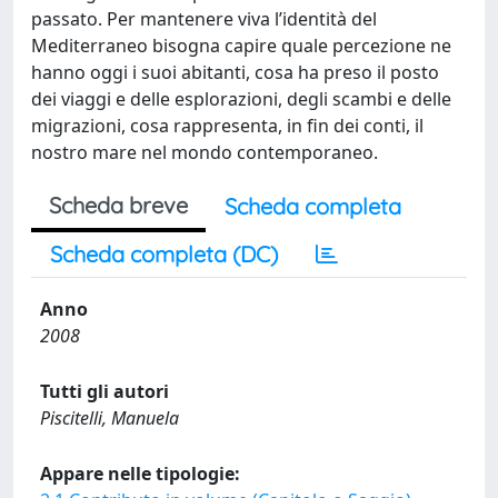
passato. Per mantenere viva l’identità del
Mediterraneo bisogna capire quale percezione ne
hanno oggi i suoi abitanti, cosa ha preso il posto
dei viaggi e delle esplorazioni, degli scambi e delle
migrazioni, cosa rappresenta, in fin dei conti, il
nostro mare nel mondo contemporaneo.
Scheda breve
Scheda completa
Scheda completa (DC)
Anno
2008
Tutti gli autori
Piscitelli, Manuela
Appare nelle tipologie: