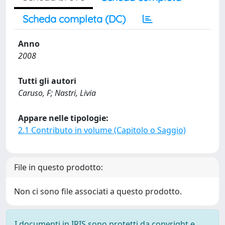
Scheda completa (DC)
Anno
2008
Tutti gli autori
Caruso, F; Nastri, Livia
Appare nelle tipologie:
2.1 Contributo in volume (Capitolo o Saggio)
File in questo prodotto:
Non ci sono file associati a questo prodotto.
I documenti in IRIS sono protetti da copyright e