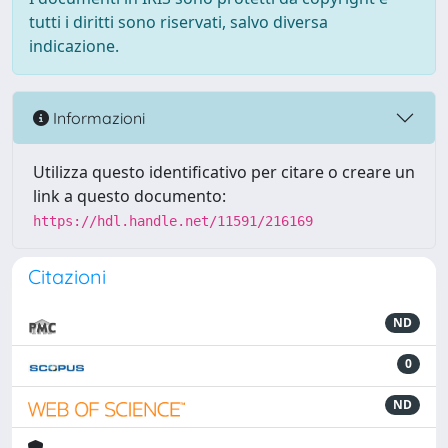
tutti i diritti sono riservati, salvo diversa
indicazione.
Informazioni
Utilizza questo identificativo per citare o creare un
link a questo documento:
https://hdl.handle.net/11591/216169
Citazioni
ND
0
ND