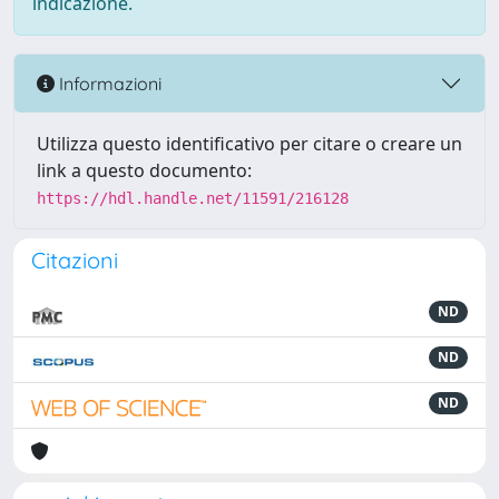
indicazione.
Informazioni
Utilizza questo identificativo per citare o creare un
link a questo documento:
https://hdl.handle.net/11591/216128
Citazioni
ND
ND
ND