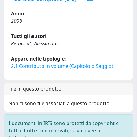
Anno
2006
Tutti gli autori
Perriccioli, Alessandra
Appare nelle tipologie:
2.1 Contributo in volume (Capitolo o Saggio)
File in questo prodotto:
Non ci sono file associati a questo prodotto.
I documenti in IRIS sono protetti da copyright e
tutti i diritti sono riservati, salvo diversa