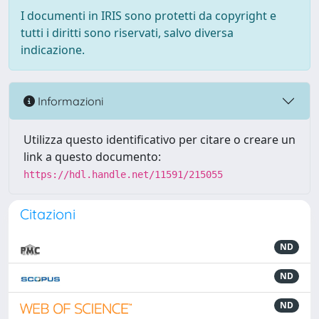
I documenti in IRIS sono protetti da copyright e
tutti i diritti sono riservati, salvo diversa
indicazione.
Informazioni
Utilizza questo identificativo per citare o creare un
link a questo documento:
https://hdl.handle.net/11591/215055
Citazioni
ND
ND
ND