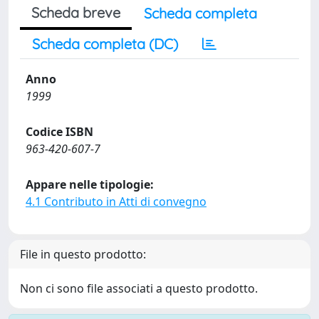
Scheda breve
Scheda completa
Scheda completa (DC)
Anno
1999
Codice ISBN
963-420-607-7
Appare nelle tipologie:
4.1 Contributo in Atti di convegno
File in questo prodotto:
Non ci sono file associati a questo prodotto.