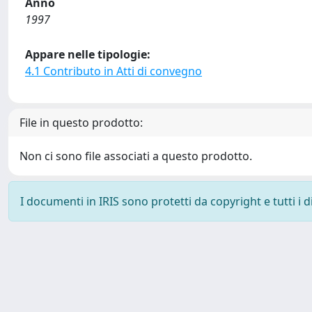
Anno
1997
Appare nelle tipologie:
4.1 Contributo in Atti di convegno
File in questo prodotto:
Non ci sono file associati a questo prodotto.
I documenti in IRIS sono protetti da copyright e tutti i di