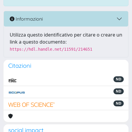
Informazioni
Utilizza questo identificativo per citare o creare un
link a questo documento:
https://hdl.handle.net/11591/214651
Citazioni
ND
ND
ND
social impact