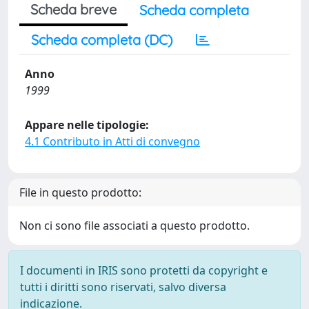
Scheda breve
Scheda completa
Scheda completa (DC)
Anno
1999
Appare nelle tipologie:
4.1 Contributo in Atti di convegno
File in questo prodotto:
Non ci sono file associati a questo prodotto.
I documenti in IRIS sono protetti da copyright e
tutti i diritti sono riservati, salvo diversa
indicazione.