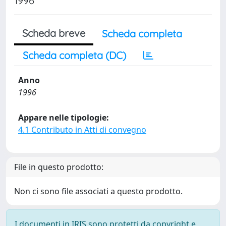
1996
Scheda breve
Scheda completa
Scheda completa (DC)
Anno
1996
Appare nelle tipologie:
4.1 Contributo in Atti di convegno
File in questo prodotto:
Non ci sono file associati a questo prodotto.
I documenti in IRIS sono protetti da copyright e