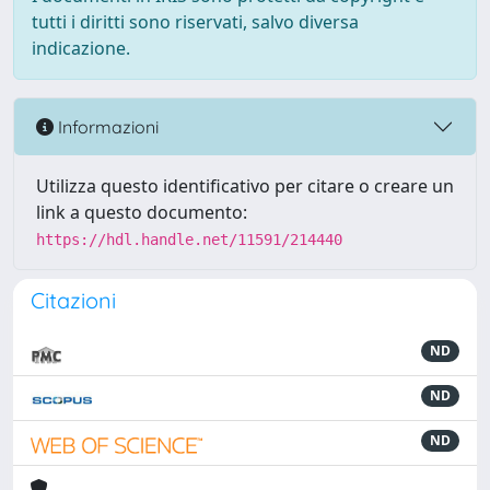
tutti i diritti sono riservati, salvo diversa
indicazione.
Informazioni
Utilizza questo identificativo per citare o creare un
link a questo documento:
https://hdl.handle.net/11591/214440
Citazioni
ND
ND
ND