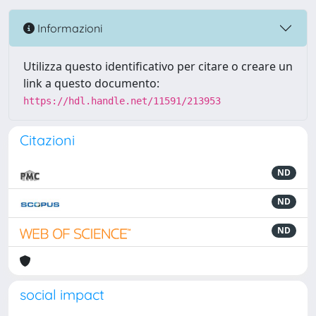
Informazioni
Utilizza questo identificativo per citare o creare un
link a questo documento:
https://hdl.handle.net/11591/213953
Citazioni
ND
ND
ND
social impact