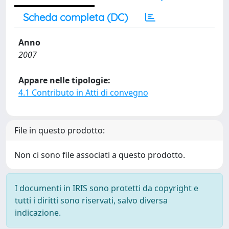
Scheda completa (DC)
Anno
2007
Appare nelle tipologie:
4.1 Contributo in Atti di convegno
File in questo prodotto:
Non ci sono file associati a questo prodotto.
I documenti in IRIS sono protetti da copyright e
tutti i diritti sono riservati, salvo diversa
indicazione.