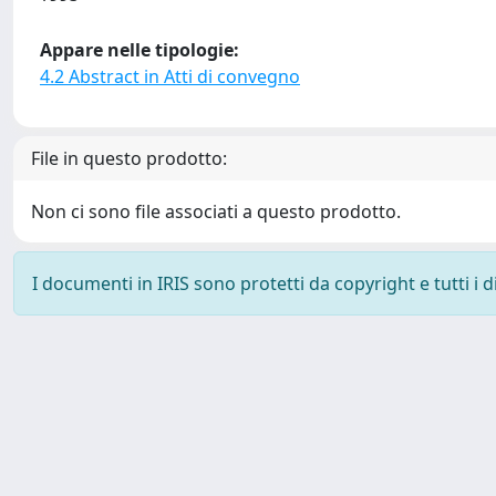
Appare nelle tipologie:
4.2 Abstract in Atti di convegno
File in questo prodotto:
Non ci sono file associati a questo prodotto.
I documenti in IRIS sono protetti da copyright e tutti i di