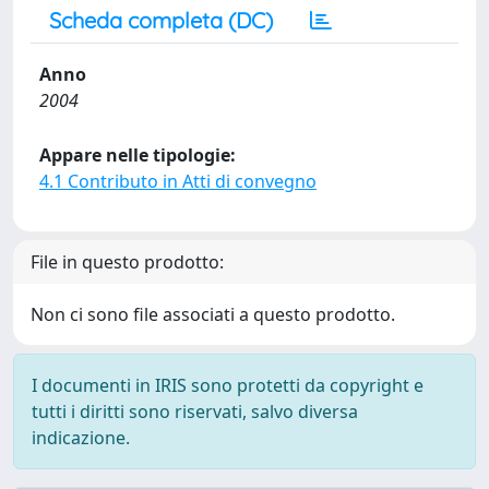
Scheda completa (DC)
Anno
2004
Appare nelle tipologie:
4.1 Contributo in Atti di convegno
File in questo prodotto:
Non ci sono file associati a questo prodotto.
I documenti in IRIS sono protetti da copyright e
tutti i diritti sono riservati, salvo diversa
indicazione.