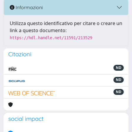
Informazioni
Utilizza questo identificativo per citare o creare un
link a questo documento:
https://hdl.handle.net/11591/213529
Citazioni
ND
ND
ND
social impact