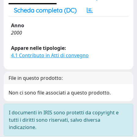
Scheda completa (DC)
Anno
2000
Appare nelle tipologie:
4.1 Contributo in Atti di convegno
File in questo prodotto:
Non ci sono file associati a questo prodotto.
I documenti in IRIS sono protetti da copyright e
tutti i diritti sono riservati, salvo diversa
indicazione.