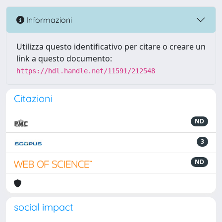
Informazioni
Utilizza questo identificativo per citare o creare un
link a questo documento:
https://hdl.handle.net/11591/212548
Citazioni
ND
3
ND
social impact