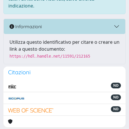
indicazione.
Informazioni
Utilizza questo identificativo per citare o creare un
link a questo documento:
https://hdl.handle.net/11591/212165
Citazioni
ND
ND
ND