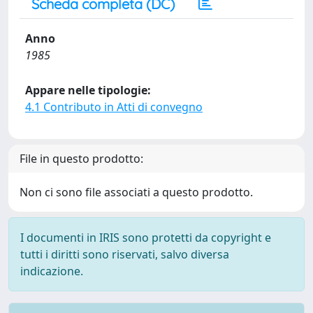
Scheda completa (DC)
Anno
1985
Appare nelle tipologie:
4.1 Contributo in Atti di convegno
File in questo prodotto:
Non ci sono file associati a questo prodotto.
I documenti in IRIS sono protetti da copyright e
tutti i diritti sono riservati, salvo diversa
indicazione.