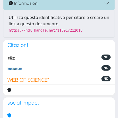
Informazioni
Utilizza questo identificativo per citare o creare un
link a questo documento:
https://hdl.handle.net/11591/212018
Citazioni
ND
ND
ND
social impact