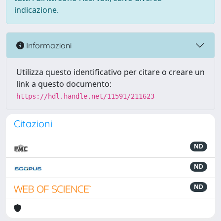
indicazione.
Informazioni
Utilizza questo identificativo per citare o creare un
link a questo documento:
https://hdl.handle.net/11591/211623
Citazioni
ND
ND
ND