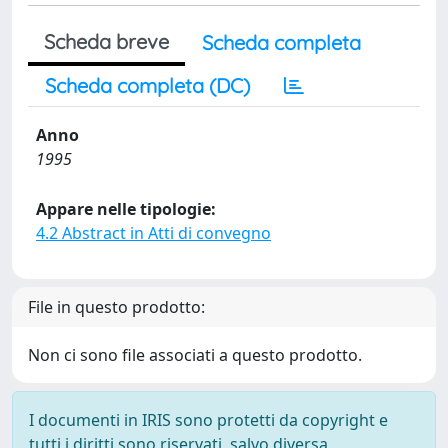
Scheda breve
Scheda completa
Scheda completa (DC)
Anno
1995
Appare nelle tipologie:
4.2 Abstract in Atti di convegno
File in questo prodotto:
Non ci sono file associati a questo prodotto.
I documenti in IRIS sono protetti da copyright e
tutti i diritti sono riservati, salvo diversa