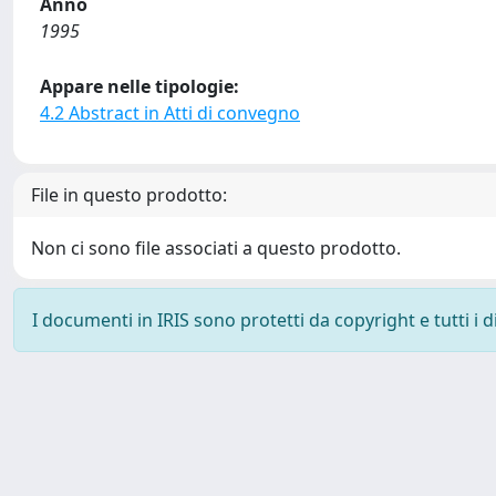
Anno
1995
Appare nelle tipologie:
4.2 Abstract in Atti di convegno
File in questo prodotto:
Non ci sono file associati a questo prodotto.
I documenti in IRIS sono protetti da copyright e tutti i di