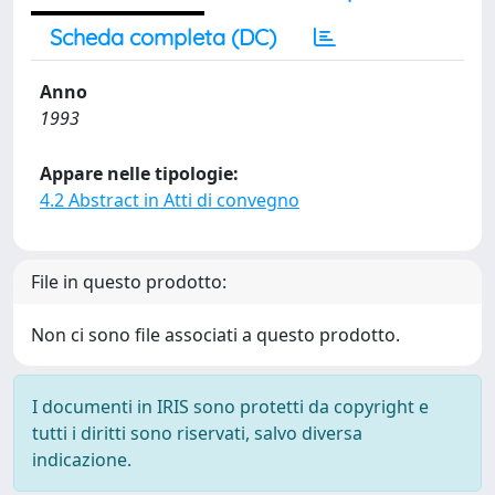
Scheda completa (DC)
Anno
1993
Appare nelle tipologie:
4.2 Abstract in Atti di convegno
File in questo prodotto:
Non ci sono file associati a questo prodotto.
I documenti in IRIS sono protetti da copyright e
tutti i diritti sono riservati, salvo diversa
indicazione.