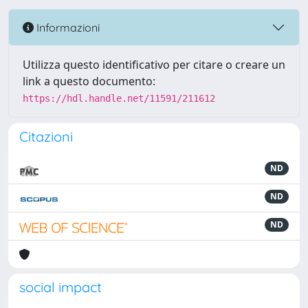
Informazioni
Utilizza questo identificativo per citare o creare un
link a questo documento:
https://hdl.handle.net/11591/211612
Citazioni
ND
ND
ND
social impact