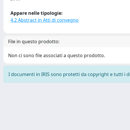
Appare nelle tipologie:
4.2 Abstract in Atti di convegno
File in questo prodotto:
Non ci sono file associati a questo prodotto.
I documenti in IRIS sono protetti da copyright e tutti i di