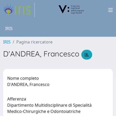
IRIS
IRIS
Pagina ricercatore
D'ANDREA, Francesco
Nome completo
D'ANDREA, Francesco
Afferenza
Dipartimento Multidisciplinare di Specialità
Medico-Chirurgiche e Odontoiatriche