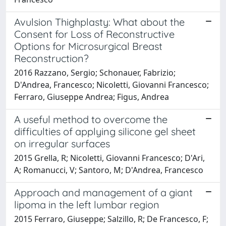
Avulsion Thighplasty: What about the
Consent for Loss of Reconstructive
Options for Microsurgical Breast
Reconstruction?
2016 Razzano, Sergio; Schonauer, Fabrizio;
D'Andrea, Francesco; Nicoletti, Giovanni Francesco;
Ferraro, Giuseppe Andrea; Figus, Andrea
A useful method to overcome the
difficulties of applying silicone gel sheet
on irregular surfaces
2015 Grella, R; Nicoletti, Giovanni Francesco; D'Ari,
A; Romanucci, V; Santoro, M; D'Andrea, Francesco
Approach and management of a giant
lipoma in the left lumbar region
2015 Ferraro, Giuseppe; Salzillo, R; De Francesco, F;