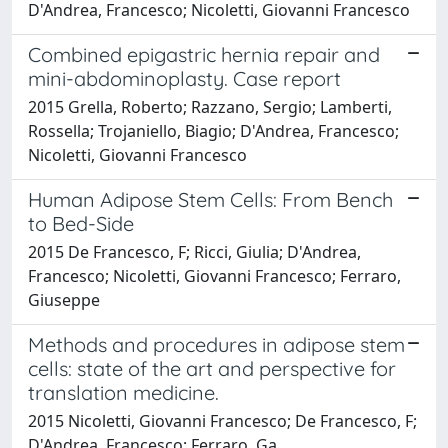
D'Andrea, Francesco; Nicoletti, Giovanni Francesco
Combined epigastric hernia repair and
mini-abdominoplasty. Case report
2015 Grella, Roberto; Razzano, Sergio; Lamberti,
Rossella; Trojaniello, Biagio; D'Andrea, Francesco;
Nicoletti, Giovanni Francesco
Human Adipose Stem Cells: From Bench
to Bed-Side
2015 De Francesco, F; Ricci, Giulia; D'Andrea,
Francesco; Nicoletti, Giovanni Francesco; Ferraro,
Giuseppe
Methods and procedures in adipose stem
cells: state of the art and perspective for
translation medicine.
2015 Nicoletti, Giovanni Francesco; De Francesco, F;
D'Andrea, Francesco; Ferraro, Ga