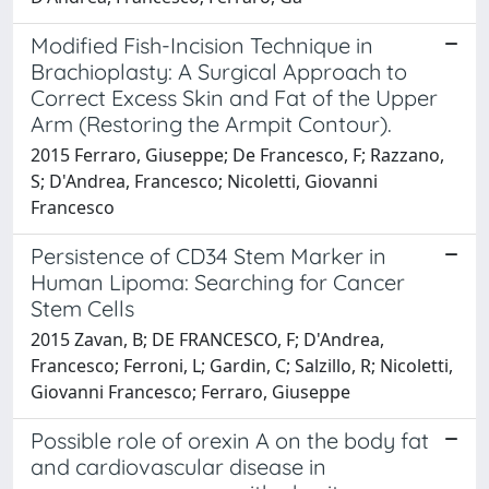
Modified Fish-Incision Technique in
Brachioplasty: A Surgical Approach to
Correct Excess Skin and Fat of the Upper
Arm (Restoring the Armpit Contour).
2015 Ferraro, Giuseppe; De Francesco, F; Razzano,
S; D'Andrea, Francesco; Nicoletti, Giovanni
Francesco
Persistence of CD34 Stem Marker in
Human Lipoma: Searching for Cancer
Stem Cells
2015 Zavan, B; DE FRANCESCO, F; D'Andrea,
Francesco; Ferroni, L; Gardin, C; Salzillo, R; Nicoletti,
Giovanni Francesco; Ferraro, Giuseppe
Possible role of orexin A on the body fat
and cardiovascular disease in