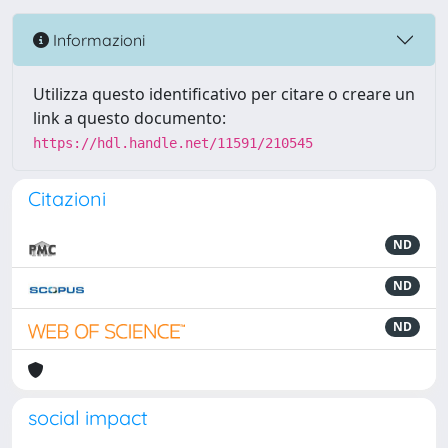
Informazioni
Utilizza questo identificativo per citare o creare un
link a questo documento:
https://hdl.handle.net/11591/210545
Citazioni
ND
ND
ND
social impact