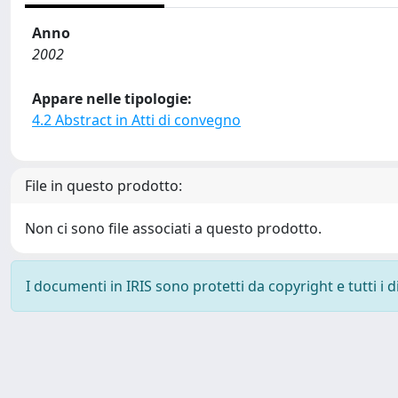
Anno
2002
Appare nelle tipologie:
4.2 Abstract in Atti di convegno
File in questo prodotto:
Non ci sono file associati a questo prodotto.
I documenti in IRIS sono protetti da copyright e tutti i di