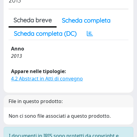
2013
Scheda breve
Scheda completa
Scheda completa (DC)
Anno
2013
Appare nelle tipologie:
4.2 Abstract in Atti di convegno
File in questo prodotto:
Non ci sono file associati a questo prodotto.
I documenti in IRIS sono protetti da copyright e