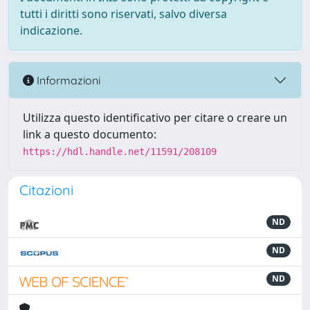
tutti i diritti sono riservati, salvo diversa
indicazione.
Informazioni
Utilizza questo identificativo per citare o creare un
link a questo documento:
https://hdl.handle.net/11591/208109
Citazioni
ND
ND
ND